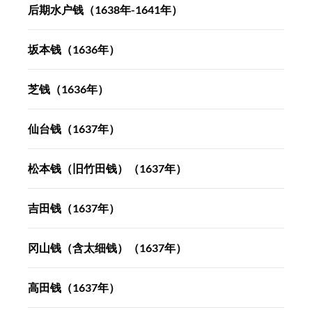
后期水户钱（1638年-1641年）
坂本钱（1636年）
芝钱（1636年）
仙台钱（1637年）
松本钱（旧竹田钱）（1637年）
吉田钱（1637年）
冈山钱（含太细钱）（1637年）
高田钱（1637年）