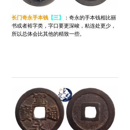
长门奇永手本钱
【三】
：奇永的手本钱相比丽
书或者裕字类，字口要更深峻，粘连处更少，
所以总体会比其他的精致一些。