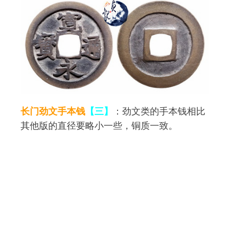
长门劲文手本钱
【三】
：劲文类的手本钱相比
其他版的直径要略小一些，铜质一致。