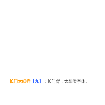
长门太细样
【九】
：长门背，太细类字体。