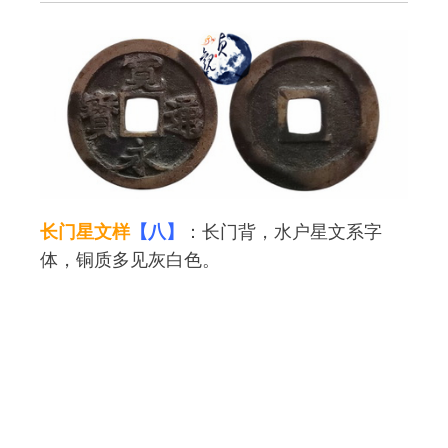
长门星文样
【八】
：长门背，水户星文系字
体，铜质多见灰白色。