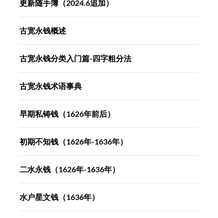
更新随手簿（2024.6追加）
古宽永钱概述
古宽永钱分类入门篇-四字粗分法
古宽永钱术语事典
早期私铸钱（1626年前后）
初期不知钱（1626年-1636年）
二水永钱（1626年-1636年）
水户星文钱（1636年）