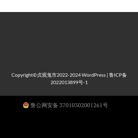
Copyright©贞观鬼市2022-2024
WordPress
|
鲁ICP备
2022013899号-1
鲁公网安备 37010302001261号