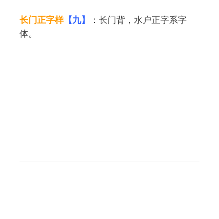
长门正字样
【九】
：长门背，水户正字系字
体。