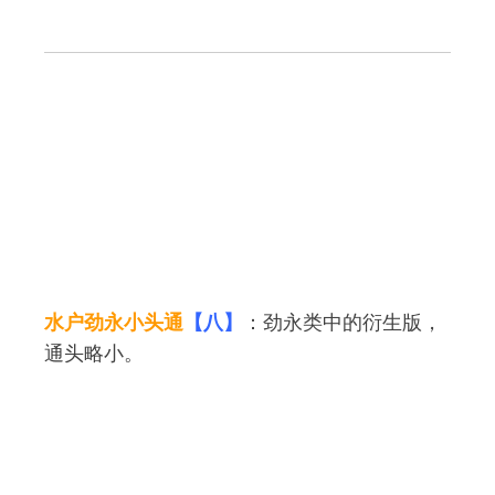
水户劲永小头通
【八】
：劲永类中的衍生版，
通头略小。