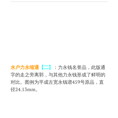
水户力永缩通
【二】
：力永钱名誉品，此版通
字的走之旁离郭，与其他力永钱形成了鲜明的
对比。图例为平成古宽永钱谱459号原品，直
径24.13mm。