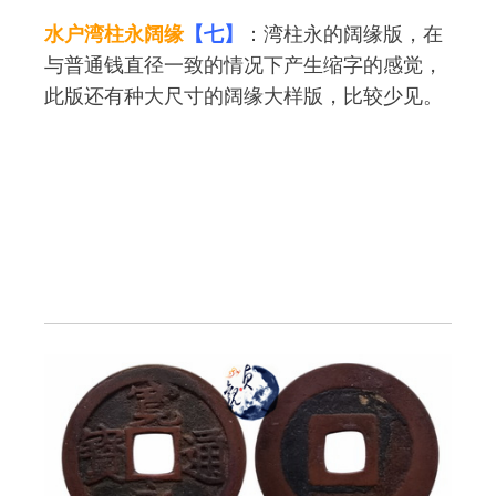
水户湾柱永阔缘
【七】
：湾柱永的阔缘版，在
与普通钱直径一致的情况下产生缩字的感觉，
此版还有种大尺寸的阔缘大样版，比较少见。