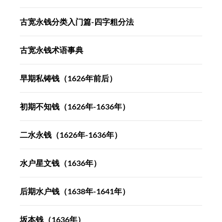
古宽永钱分类入门篇-四字粗分法
古宽永钱术语事典
早期私铸钱（1626年前后）
初期不知钱（1626年-1636年）
二水永钱（1626年-1636年）
水户星文钱（1636年）
后期水户钱（1638年-1641年）
坂本钱（1636年）