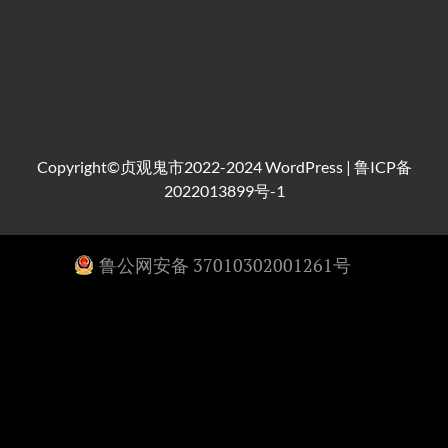
Copyright©贞观鬼市2022-2024
WordPress
|
鲁ICP备
2022013899号-1
鲁公网安备 37010302001261号