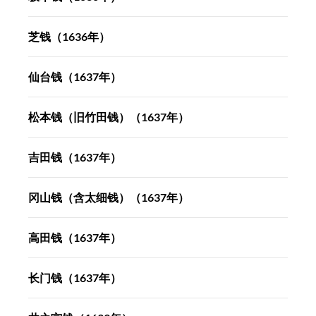
芝钱（1636年）
仙台钱（1637年）
松本钱（旧竹田钱）（1637年）
吉田钱（1637年）
冈山钱（含太细钱）（1637年）
高田钱（1637年）
长门钱（1637年）