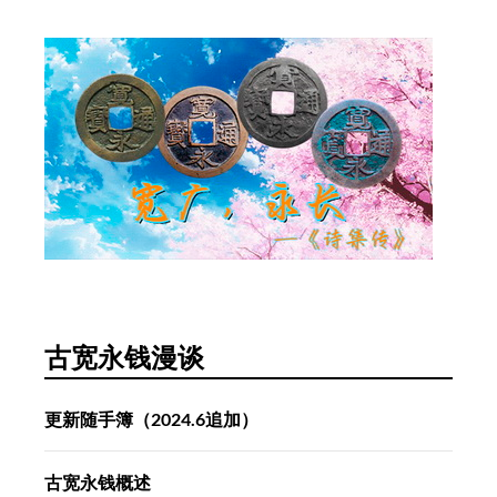
古宽永钱漫谈
更新随手簿（2024.6追加）
古宽永钱概述