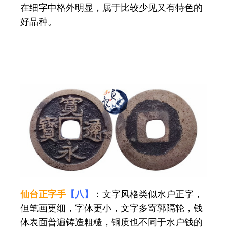
在细字中格外明显，属于比较少见又有特色的
好品种。
仙台正字手
【八】
：文字风格类似水户正字，
但笔画更细，字体更小，文字多寄郭隔轮，钱
体表面普遍铸造粗糙，铜质也不同于水户钱的