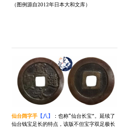
（图例源自2012年日本大和文库）
仙台阔字手
【八】
：也称“仙台长宝”。延续了
仙台钱宝足长的特点，该版不但宝字双足极长