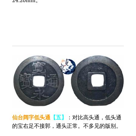
仙台阔字低头通
【五】
：对比高头通，低头通
的宝右足不接郭，通头正常。不多见的版别。