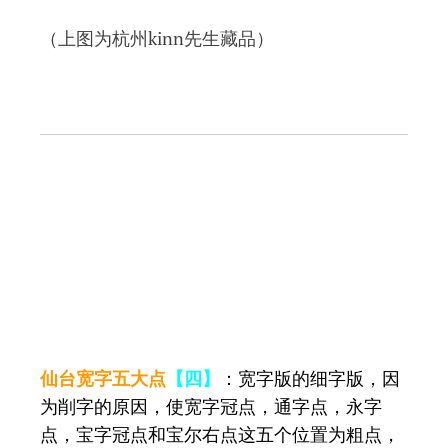
（上图为杭州kinn先生藏品）
仙台宽字五大点
【四】
：宽字版的细字版，因
为削字的原因，使宽字冠点，通字点，永字
点，宝字冠点和宝尔右点这五个位置为粗点，