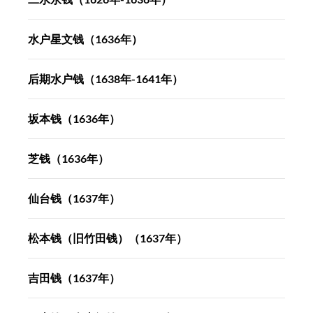
水户星文钱（1636年）
后期水户钱（1638年-1641年）
坂本钱（1636年）
芝钱（1636年）
仙台钱（1637年）
松本钱（旧竹田钱）（1637年）
吉田钱（1637年）