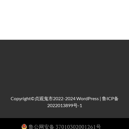
Copyright©贞观鬼市2022-2024
WordPress
|
鲁ICP备
2022013899号-1
鲁公网安备 37010302001261号