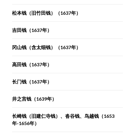
松本钱（旧竹田钱）（1637年）
吉田钱（1637年）
冈山钱（含太细钱）（1637年）
高田钱（1637年）
长门钱（1637年）
井之宫钱（1639年）
长崎钱（旧建仁寺钱）、沓谷钱、鸟越钱（1653
年-1656年）