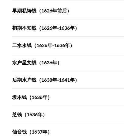
早期私铸钱（1626年前后）
初期不知钱（1626年-1636年）
二水永钱（1626年-1636年）
水户星文钱（1636年）
后期水户钱（1638年-1641年）
坂本钱（1636年）
芝钱（1636年）
仙台钱（1637年）