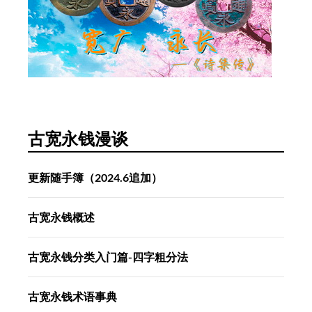
古宽永钱漫谈
更新随手簿（2024.6追加）
古宽永钱概述
古宽永钱分类入门篇-四字粗分法
古宽永钱术语事典