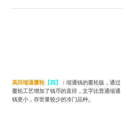
高田缩通覆轮
【四】
：缩通钱的覆轮版，通过
覆轮工艺增加了钱币的直径，文字比普通缩通
钱更小，存世量较少的冷门品种。