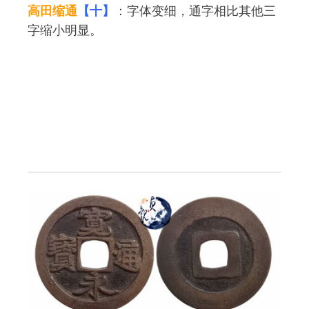
高田缩通
【十】
：字体变细，通字相比其他三
字缩小明显。