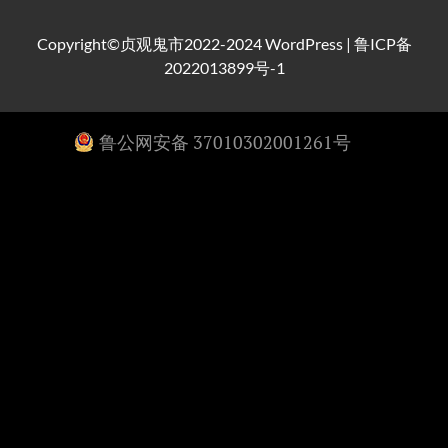
Copyright©贞观鬼市2022-2024
WordPress
|
鲁ICP备
2022013899号-1
鲁公网安备 37010302001261号