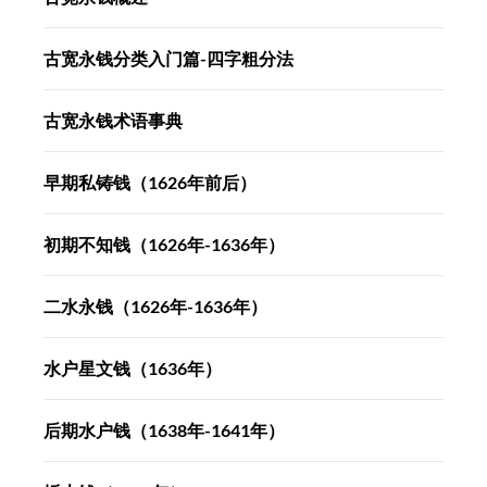
古宽永钱分类入门篇-四字粗分法
古宽永钱术语事典
早期私铸钱（1626年前后）
初期不知钱（1626年-1636年）
二水永钱（1626年-1636年）
水户星文钱（1636年）
后期水户钱（1638年-1641年）