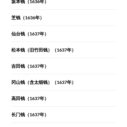
坂本钱（1636年）
芝钱（1636年）
仙台钱（1637年）
松本钱（旧竹田钱）（1637年）
吉田钱（1637年）
冈山钱（含太细钱）（1637年）
高田钱（1637年）
长门钱（1637年）