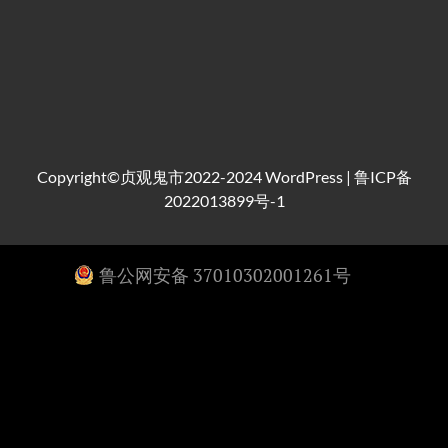
Copyright©贞观鬼市2022-2024
WordPress
|
鲁ICP备
2022013899号-1
鲁公网安备 37010302001261号