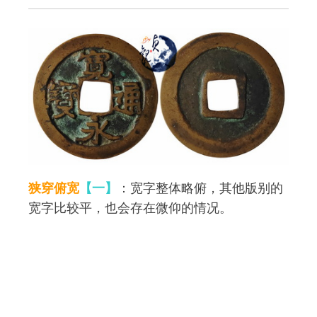
狭穿俯宽
【一】
：宽字整体略俯，其他版别的
宽字比较平，也会存在微仰的情况。