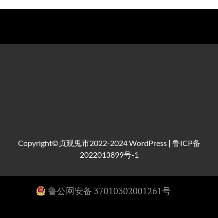
Copyright©贞观鬼市2022-2024
WordPress
|
鲁ICP备
2022013899号-1
鲁公网安备 37010302001261号